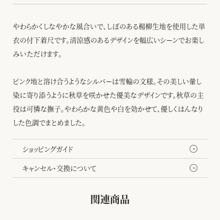
やわらかくしなやかな風合いで、しぼのある楊柳生地を使用した単
衣の付下着尺です。清涼感のあるデザインを幅広いシーンでお楽し
みいただけます。
ピンク地と溶け合うようなシルバーは雪輪の文様。その美しい暈し
染に寄り添うように秋草を咲かせた優美なデザインです。秋草の主
役は可憐な撫子。やわらかな黄色や白を効かせて、優しくはんなり
した色調でまとめました。
ショッピングガイド
キャンセル・交換について
関連商品