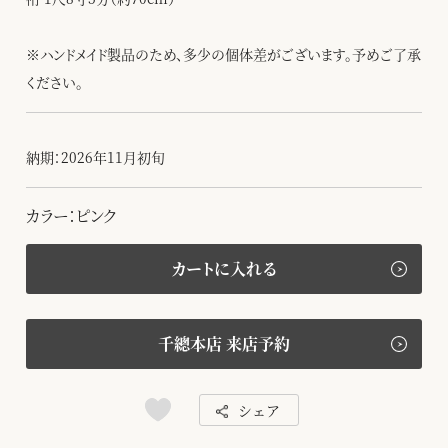
※ハンドメイド製品のため、多少の個体差がございます。予めご了承
ください。
納期：2026年11月初旬
カラー：ピンク
カートに入れる
千總本店 来店予約
シェア