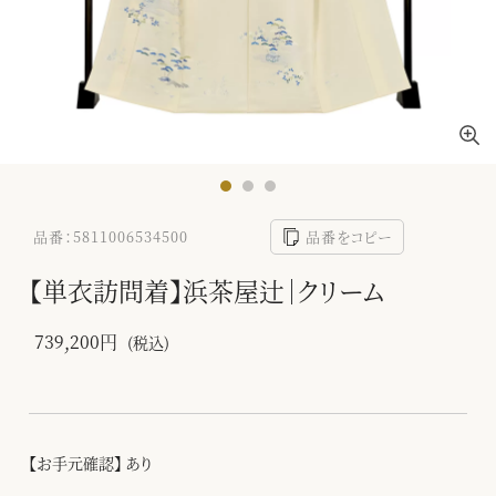
品番：5811006534500
品番をコピー
【単衣訪問着】浜茶屋辻｜クリーム
739,200円
(税込)
【お手元確認】 あり