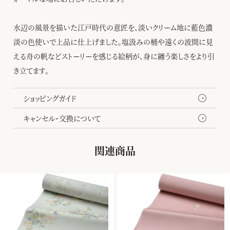
水辺の風景を描いた江戸時代の意匠を、淡いクリーム地に藍色濃
淡の色使いで上品に仕上げました。塩汲みの桶や遠くの波間に見
える舟の帆などストーリーを感じる絵柄が、身に纏う楽しさをより引
き立てます。
ショッピングガイド
キャンセル・交換について
関連商品