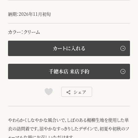
納期：2026年11月初旬
カラー：クリーム
カートに入れる
千總本店 来店予約
シェア
やわらかくしなやかな風合いで、しぼのある楊柳生地を使用した単
衣の訪問着です。涼やかなすっきりしたデザインで、初夏や初秋のフ
ォーマルな場にお召しいただけます。