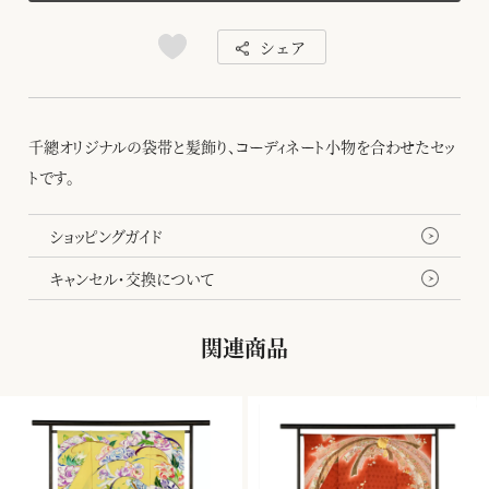
シェア
千總オリジナルの袋帯と髪飾り、コーディネート小物を合わせたセッ
トです。
ショッピングガイド
キャンセル・交換について
関連商品