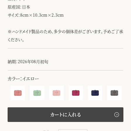
原産国：日本
サイズ：8cm×10.3cm×2.3cm
※ハンドメイド製品のため、多少の個体差がございます。予めご了承
ください。
納期：2026年08月初旬
カラー：イエロー
カートに入れる