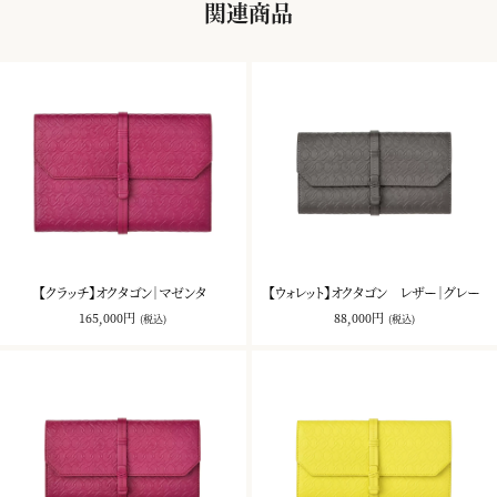
関連商品
【クラッチ】オクタゴン｜マゼンタ
【ウォレット】オクタゴン レザー｜グレー
165,000円
88,000円
(税込)
(税込)