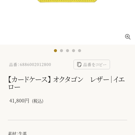
品番：6886002012800
品番をコピー
【カードケース】 オクタゴン レザー｜イエ
ロー
41,800円
(税込)
素材：牛革