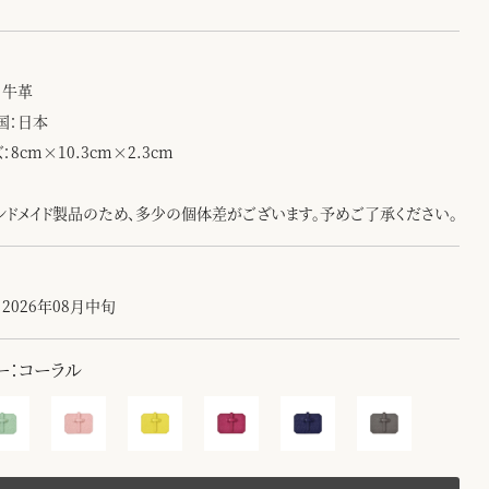
：牛革
国：日本
：8cm×10.3cm×2.3cm
ンドメイド製品のため、多少の個体差がございます。予めご了承ください。
2026年08月中旬
ー：コーラル