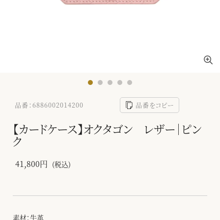
品番：6886002014200
品番をコピー
【カードケース】オクタゴン レザー｜ピン
ク
41,800円
(税込)
素材：牛革