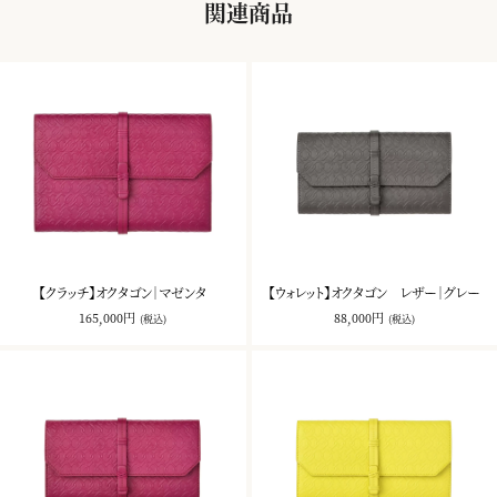
関連商品
【クラッチ】オクタゴン｜マゼンタ
【ウォレット】オクタゴン レザー｜グレー
165,000円
88,000円
(税込)
(税込)