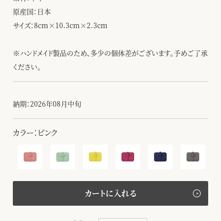
原産国：日本
サイズ：8cm×10.3cm×2.3cm
※ハンドメイド製品のため、多少の個体差がございます。予めご了承
ください。
納期：2026年08月中旬
カラー：ピンク
カートに入れる