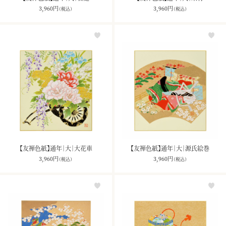
3,960
円
3,960
円
（税込）
（税込）
【友禅色紙】通年｜大｜大花車
【友禅色紙】通年｜大｜源氏絵巻
3,960
円
3,960
円
（税込）
（税込）