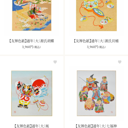
【友禅色紙】通年｜大｜源氏胡蝶
【友禅色紙】通年｜大｜源氏貝桶
3,960
円
3,960
円
（税込）
（税込）
【友禅色紙】通年｜大｜凧
【友禅色紙】通年｜大｜七福神