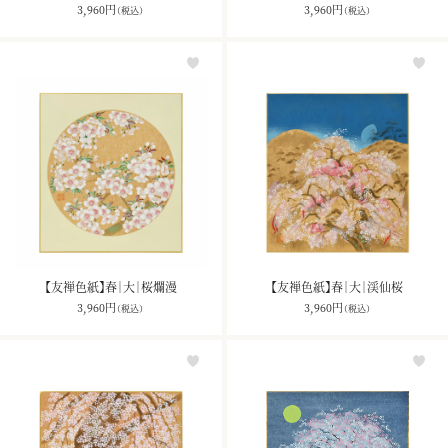
3,960
円
3,960
円
（税込）
（税込）
【友禅色紙】春｜大｜桜爛漫
【友禅色紙】春｜大｜渓仙桜
3,960
円
3,960
円
（税込）
（税込）