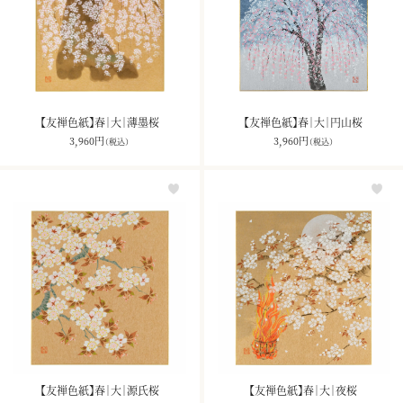
【友禅色紙】春｜大｜薄墨桜
【友禅色紙】春｜大｜円山桜
3,960
円
3,960
円
（税込）
（税込）
【友禅色紙】春｜大｜源氏桜
【友禅色紙】春｜大｜夜桜