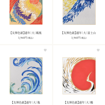
【友禅色紙】通年｜大｜鳳凰
【友禅色紙】通年｜大｜富士山
3,960
円
3,960
円
（税込）
（税込）
【友禅色紙】通年｜大｜亀
【友禅色紙】通年｜大｜鶴